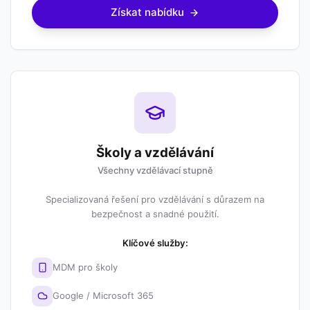
Získat nabídku
Školy a vzdělávání
Všechny vzdělávací stupně
Specializovaná řešení pro vzdělávání s důrazem na
bezpečnost a snadné použití.
Klíčové služby:
MDM pro školy
Google / Microsoft 365