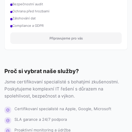
Bezpečnostní audit
Ochrana před hrozbami
Zálohování dat
Compliance a GDPR
Připravujeme pro vás
Proč si vybrat naše služby?
Jsme certifikovaní specialisté s bohatými zkušenostmi.
Poskytujeme komplexní IT řešení s důrazem na
spolehlivost, bezpečnost a výkon.
Certifikovaní specialisté na Apple, Google, Microsoft
SLA garance a 24/7 podpora
Proaktivní monitoring a údržba