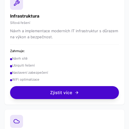
Infrastruktura
Síťová řešení
Návrh a implementace moderních IT infrastruktur s důrazem
na výkon a bezpečnost.
Zahrnuje:
Návrh sítě
Ubiquiti řešení
Nastavení zabezpečení
WiFi optimalizace
Zjistit více