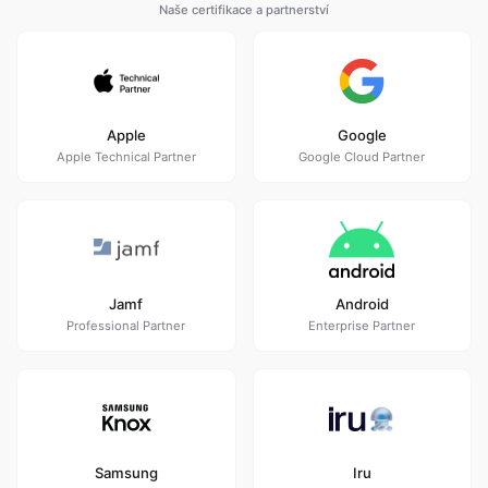
Naše certifikace a partnerství
Apple
Google
Apple Technical Partner
Google Cloud Partner
Jamf
Android
Professional Partner
Enterprise Partner
Samsung
Iru