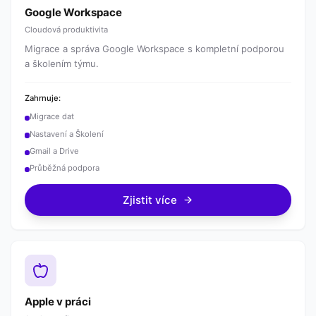
Google Workspace
Cloudová produktivita
Migrace a správa Google Workspace s kompletní podporou
a školením týmu.
Zahrnuje:
Migrace dat
Nastavení a Školení
Gmail a Drive
Průběžná podpora
Zjistit více
Apple v práci