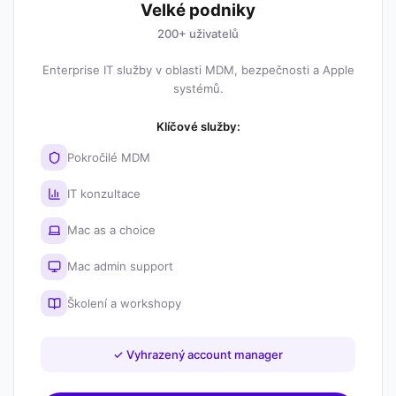
Velké podniky
200+ uživatelů
Enterprise IT služby v oblasti MDM, bezpečnosti a Apple
systémů.
Klíčové služby:
Pokročilé MDM
IT konzultace
Mac as a choice
Mac admin support
Školení a workshopy
✓
Vyhrazený account manager