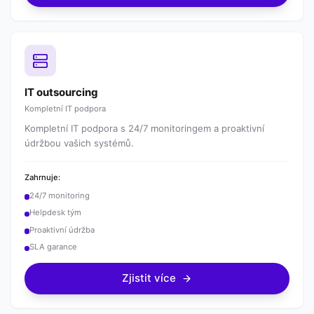
IT outsourcing
Kompletní IT podpora
Kompletní IT podpora s 24/7 monitoringem a proaktivní
údržbou vašich systémů.
Zahrnuje:
24/7 monitoring
Helpdesk tým
Proaktivní údržba
SLA garance
Zjistit více