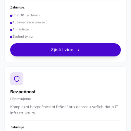
Zahrnuje:
ChatGPT a Gemini
Automatizace procesů
AI nástroje
Školení týmu
Zjistit více
Bezpečnost
Připravujeme
Komplexní bezpečnostní řešení pro ochranu vašich dat a IT
infrastruktury.
Zahrnuje: