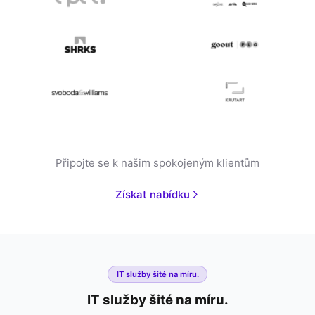
Připojte se k našim spokojeným klientům
Získat nabídku
IT služby šité na míru.
IT služby šité na míru.