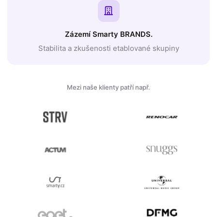
Zázemí Smarty BRANDS.
Stabilita a zkušenosti etablované skupiny
Mezi naše klienty patří např.