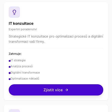
IT konzultace
Expertní poradenství
Strategické IT konzultace pro optimalizaci procesů a digitální
transformaci vaší firmy.
Zahrnuje:
IT strategie
Analýza procesů
Digitální transformace
Optimalizace nákladů
Zjistit více