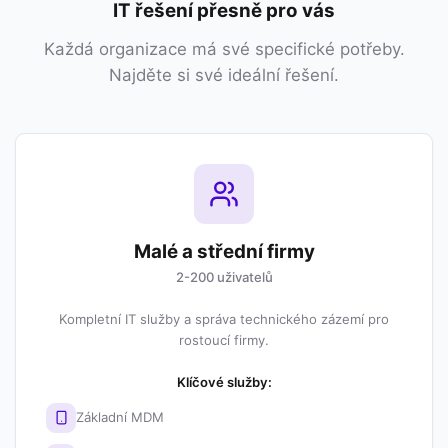
IT řešení přesně pro vás
Každá organizace má své specifické potřeby.
Najděte si své ideální řešení.
Malé a střední firmy
2-200 uživatelů
Kompletní IT služby a správa technického zázemí pro
rostoucí firmy.
Klíčové služby:
Základní MDM