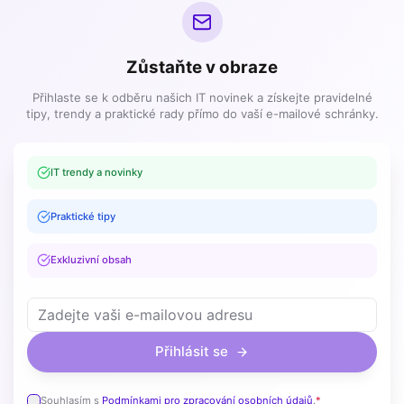
Zůstaňte v obraze
Přihlaste se k odběru našich IT novinek a získejte pravidelné
tipy, trendy a praktické rady přímo do vaší e-mailové schránky.
IT trendy a novinky
Praktické tipy
Exkluzivní obsah
Přihlásit se
Souhlasím s
Podmínkami pro zpracování osobních údajů
.
*