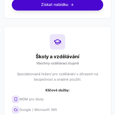
Získat nabídku
Školy a vzdělávání
Všechny vzdělávací stupně
Specializovaná řešení pro vzdělávání s důrazem na
bezpečnost a snadné použití.
Klíčové služby:
MDM pro školy
Google / Microsoft 365