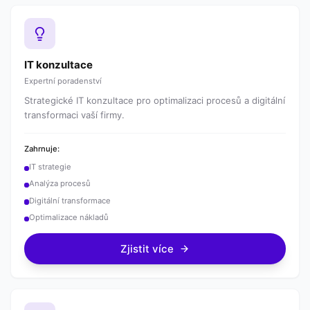
IT konzultace
Expertní poradenství
Strategické IT konzultace pro optimalizaci procesů a digitální
transformaci vaší firmy.
Zahrnuje:
IT strategie
Analýza procesů
Digitální transformace
Optimalizace nákladů
Zjistit více