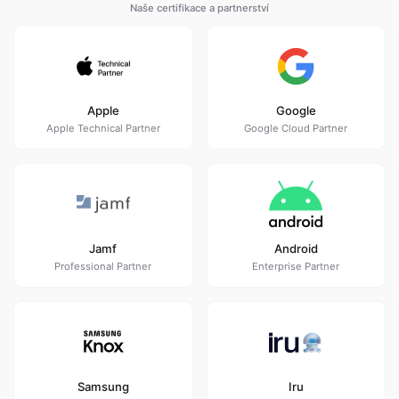
Naše certifikace a partnerství
Apple
Google
Apple Technical Partner
Google Cloud Partner
Jamf
Android
Professional Partner
Enterprise Partner
Samsung
Iru