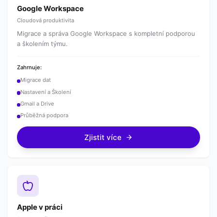
Google Workspace
Cloudová produktivita
Migrace a správa Google Workspace s kompletní podporou
a školením týmu.
Zahrnuje:
Migrace dat
Nastavení a Školení
Gmail a Drive
Průběžná podpora
Zjistit více
Apple v práci