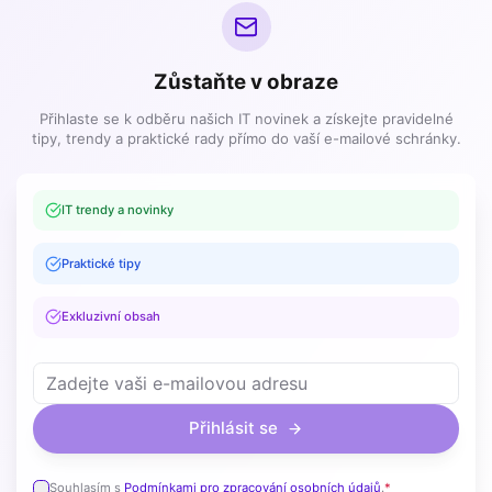
Zůstaňte v obraze
Přihlaste se k odběru našich IT novinek a získejte pravidelné
tipy, trendy a praktické rady přímo do vaší e-mailové schránky.
IT trendy a novinky
Praktické tipy
Exkluzivní obsah
Přihlásit se
Souhlasím s
Podmínkami pro zpracování osobních údajů
.
*