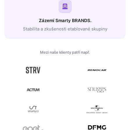
Zázemí Smarty BRANDS.
Stabilita a zkušenosti etablované skupiny
Mezi naše klienty patří např.