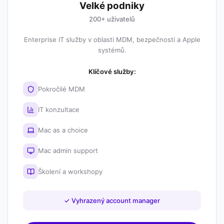
Velké podniky
200+ uživatelů
Enterprise IT služby v oblasti MDM, bezpečnosti a Apple
systémů.
Klíčové služby:
Pokročilé MDM
IT konzultace
Mac as a choice
Mac admin support
Školení a workshopy
✓
Vyhrazený account manager