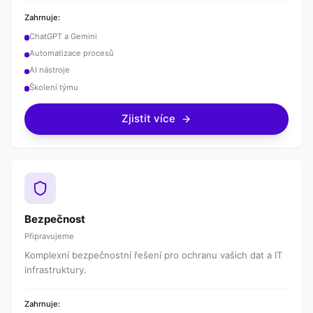
Zahrnuje:
ChatGPT a Gemini
Automatizace procesů
AI nástroje
Školení týmu
Zjistit více
Bezpečnost
Připravujeme
Komplexní bezpečnostní řešení pro ochranu vašich dat a IT
infrastruktury.
Zahrnuje: