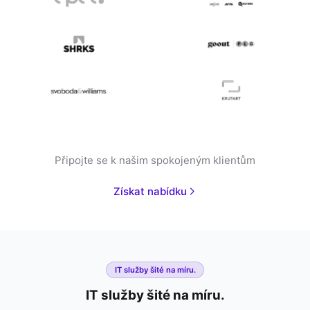
Připojte se k našim spokojeným klientům
Získat nabídku
IT služby šité na míru.
IT služby šité na míru.