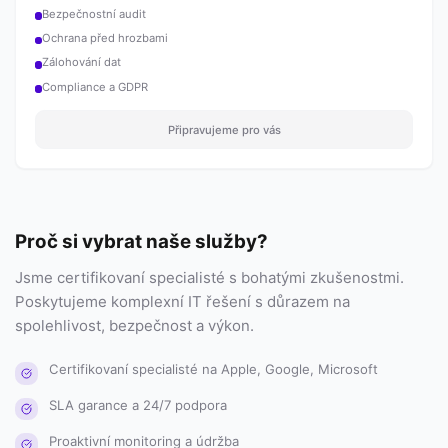
Bezpečnostní audit
Ochrana před hrozbami
Zálohování dat
Compliance a GDPR
Připravujeme pro vás
Proč si vybrat naše služby?
Jsme certifikovaní specialisté s bohatými zkušenostmi.
Poskytujeme komplexní IT řešení s důrazem na
spolehlivost, bezpečnost a výkon.
Certifikovaní specialisté na Apple, Google, Microsoft
SLA garance a 24/7 podpora
Proaktivní monitoring a údržba