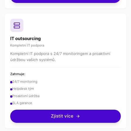
IT outsourcing
Kompletní IT podpora
Kompletní IT podpora s 24/7 monitoringem a proaktivní
údržbou vašich systémů.
Zahrnuje:
24/7 monitoring
Helpdesk tým
Proaktivní údržba
SLA garance
Zjistit více