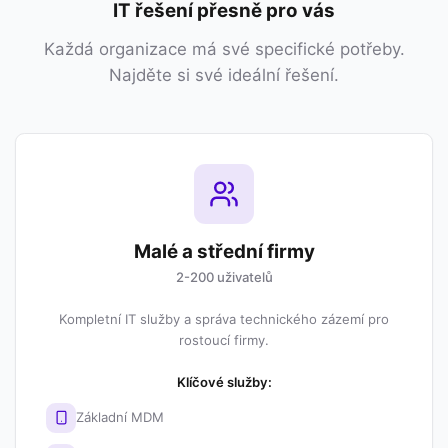
IT řešení přesně pro vás
Každá organizace má své specifické potřeby.
Najděte si své ideální řešení.
Malé a střední firmy
2-200 uživatelů
Kompletní IT služby a správa technického zázemí pro
rostoucí firmy.
Klíčové služby:
Základní MDM