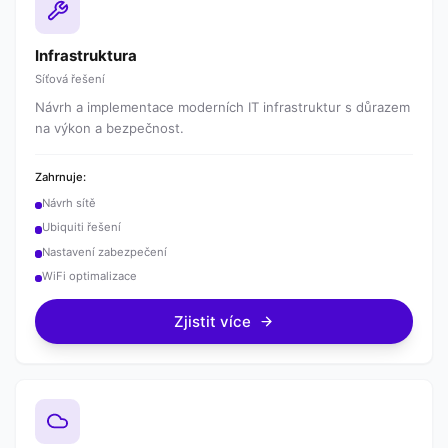
Infrastruktura
Síťová řešení
Návrh a implementace moderních IT infrastruktur s důrazem
na výkon a bezpečnost.
Zahrnuje:
Návrh sítě
Ubiquiti řešení
Nastavení zabezpečení
WiFi optimalizace
Zjistit více