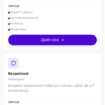
Zahrnuje:
ChatGPT a Gemini
Automatizace procesů
AI nástroje
Školení týmu
Zjistit více
Bezpečnost
Připravujeme
Komplexní bezpečnostní řešení pro ochranu vašich dat a IT
infrastruktury.
Zahrnuje: