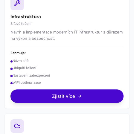
Infrastruktura
Síťová řešení
Návrh a implementace moderních IT infrastruktur s důrazem
na výkon a bezpečnost.
Zahrnuje:
Návrh sítě
Ubiquiti řešení
Nastavení zabezpečení
WiFi optimalizace
Zjistit více