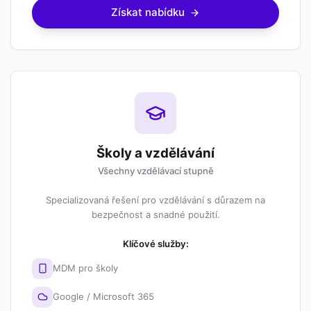
Získat nabídku
Školy a vzdělávání
Všechny vzdělávací stupně
Specializovaná řešení pro vzdělávání s důrazem na
bezpečnost a snadné použití.
Klíčové služby:
MDM pro školy
Google / Microsoft 365