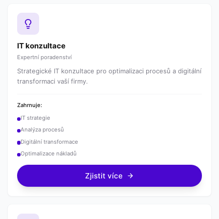
IT konzultace
Expertní poradenství
Strategické IT konzultace pro optimalizaci procesů a digitální
transformaci vaší firmy.
Zahrnuje:
IT strategie
Analýza procesů
Digitální transformace
Optimalizace nákladů
Zjistit více