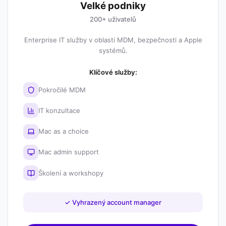
Velké podniky
200+ uživatelů
Enterprise IT služby v oblasti MDM, bezpečnosti a Apple
systémů.
Klíčové služby:
Pokročilé MDM
IT konzultace
Mac as a choice
Mac admin support
Školení a workshopy
✓
Vyhrazený account manager