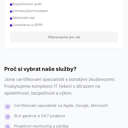
Bezpečnostní audit
Ochrana před hrozbami
Zálohování dat
Compliance a GDPR
Připravujeme pro vás
Proč si vybrat naše služby?
Jsme certifikovaní specialisté s bohatými zkušenostmi.
Poskytujeme komplexní IT řešení s důrazem na
spolehlivost, bezpečnost a výkon.
Certifikovaní specialisté na Apple, Google, Microsoft
SLA garance a 24/7 podpora
Proaktivní monitoring a údržba