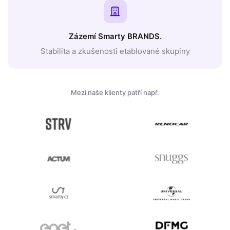
Zázemí Smarty BRANDS.
Stabilita a zkušenosti etablované skupiny
Mezi naše klienty patří např.