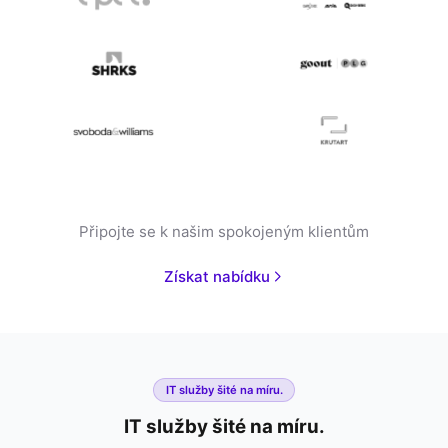
Připojte se k našim spokojeným klientům
Získat nabídku
IT služby šité na míru.
IT služby šité na míru.