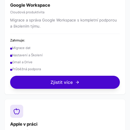
Google Workspace
Cloudová produktivita
Migrace a správa Google Workspace s kompletní podporou
a školením týmu.
Zahrnuje:
Migrace dat
Nastavení a Školení
Gmail a Drive
Průběžná podpora
Zjistit více
Apple v práci