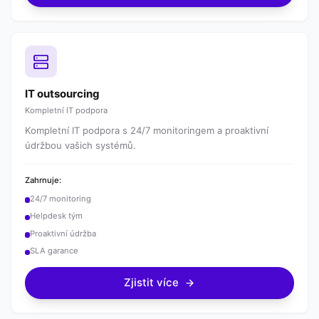
IT outsourcing
Kompletní IT podpora
Kompletní IT podpora s 24/7 monitoringem a proaktivní
údržbou vašich systémů.
Zahrnuje:
24/7 monitoring
Helpdesk tým
Proaktivní údržba
SLA garance
Zjistit více