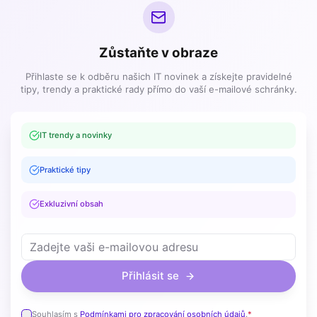
Zůstaňte v obraze
Přihlaste se k odběru našich IT novinek a získejte pravidelné
tipy, trendy a praktické rady přímo do vaší e-mailové schránky.
IT trendy a novinky
Praktické tipy
Exkluzivní obsah
Přihlásit se
Souhlasím s
Podmínkami pro zpracování osobních údajů
.
*