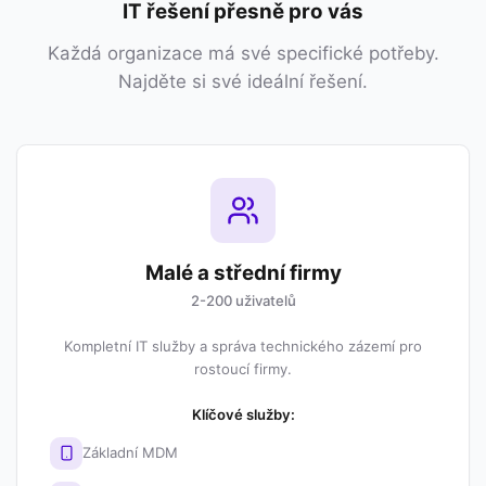
IT řešení přesně pro vás
Každá organizace má své specifické potřeby.
Najděte si své ideální řešení.
Malé a střední firmy
2-200 uživatelů
Kompletní IT služby a správa technického zázemí pro
rostoucí firmy.
Klíčové služby:
Základní MDM