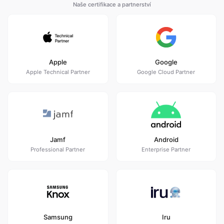
Naše certifikace a partnerství
Apple
Google
Apple Technical Partner
Google Cloud Partner
Jamf
Android
Professional Partner
Enterprise Partner
Samsung
Iru