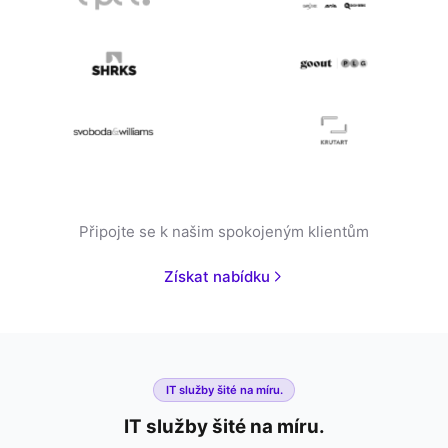
Připojte se k našim spokojeným klientům
Získat nabídku
IT služby šité na míru.
IT služby šité na míru.