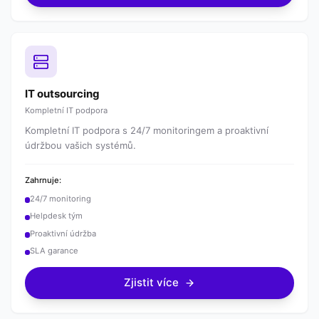
IT outsourcing
Kompletní IT podpora
Kompletní IT podpora s 24/7 monitoringem a proaktivní
údržbou vašich systémů.
Zahrnuje:
24/7 monitoring
Helpdesk tým
Proaktivní údržba
SLA garance
Zjistit více