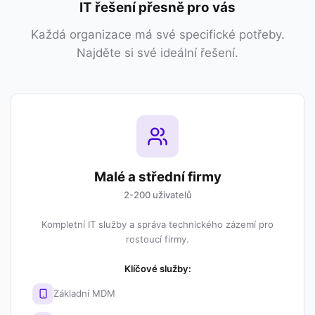
IT řešení přesně pro vás
Každá organizace má své specifické potřeby.
Najděte si své ideální řešení.
Malé a střední firmy
2-200 uživatelů
Kompletní IT služby a správa technického zázemí pro
rostoucí firmy.
Klíčové služby:
Základní MDM