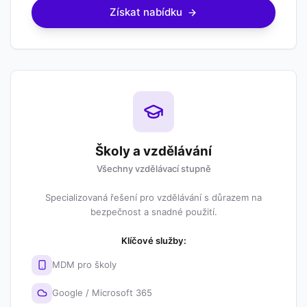
Získat nabídku
Školy a vzdělávání
Všechny vzdělávací stupně
Specializovaná řešení pro vzdělávání s důrazem na
bezpečnost a snadné použití.
Klíčové služby:
MDM pro školy
Google / Microsoft 365