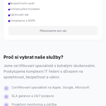
Bezpečnostní audit
Ochrana před hrozbami
Zálohování dat
Compliance a GDPR
Připravujeme pro vás
Proč si vybrat naše služby?
Jsme certifikovaní specialisté s bohatými zkušenostmi.
Poskytujeme komplexní IT řešení s důrazem na
spolehlivost, bezpečnost a výkon.
Certifikovaní specialisté na Apple, Google, Microsoft
SLA garance a 24/7 podpora
Proaktivní monitoring a údržba