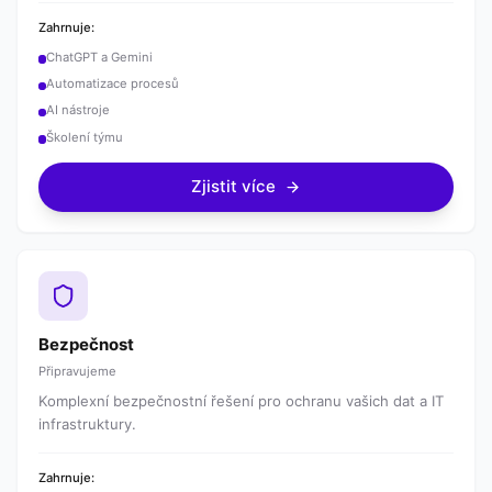
Zahrnuje:
ChatGPT a Gemini
Automatizace procesů
AI nástroje
Školení týmu
Zjistit více
Bezpečnost
Připravujeme
Komplexní bezpečnostní řešení pro ochranu vašich dat a IT
infrastruktury.
Zahrnuje: