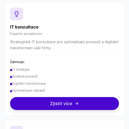
IT konzultace
Expertní poradenství
Strategické IT konzultace pro optimalizaci procesů a digitální
transformaci vaší firmy.
Zahrnuje:
IT strategie
Analýza procesů
Digitální transformace
Optimalizace nákladů
Zjistit více