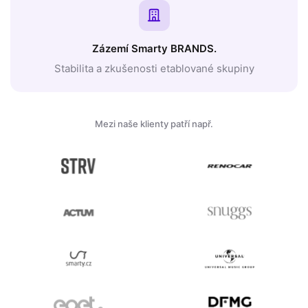
Zázemí Smarty BRANDS.
Stabilita a zkušenosti etablované skupiny
Mezi naše klienty patří např.