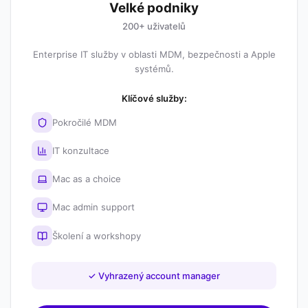
Velké podniky
200+ uživatelů
Enterprise IT služby v oblasti MDM, bezpečnosti a Apple
systémů.
Klíčové služby:
Pokročilé MDM
IT konzultace
Mac as a choice
Mac admin support
Školení a workshopy
✓
Vyhrazený account manager