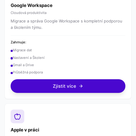
Google Workspace
Cloudová produktivita
Migrace a správa Google Workspace s kompletní podporou
a školením týmu.
Zahrnuje:
Migrace dat
Nastavení a Školení
Gmail a Drive
Průběžná podpora
Zjistit více
Apple v práci