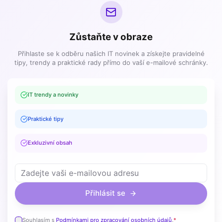
Zůstaňte v obraze
Přihlaste se k odběru našich IT novinek a získejte pravidelné
tipy, trendy a praktické rady přímo do vaší e-mailové schránky.
IT trendy a novinky
Praktické tipy
Exkluzivní obsah
Přihlásit se
Souhlasím s
Podmínkami pro zpracování osobních údajů
.
*