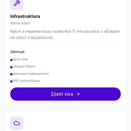
Infrastruktura
Síťová řešení
Návrh a implementace moderních IT infrastruktur s důrazem
na výkon a bezpečnost.
Zahrnuje:
Návrh sítě
Ubiquiti řešení
Nastavení zabezpečení
WiFi optimalizace
Zjistit více