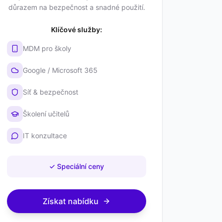
důrazem na bezpečnost a snadné použití.
Klíčové služby:
MDM pro školy
Google / Microsoft 365
Síť & bezpečnost
Školení učitelů
IT konzultace
✓
Speciální ceny
Získat nabídku