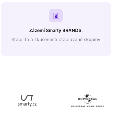
Zázemí Smarty BRANDS.
Stabilita a zkušenosti etablované skupiny