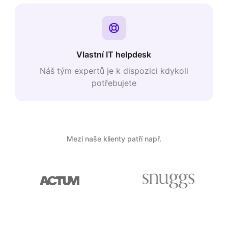
Vlastní IT helpdesk
Náš tým expertů je k dispozici kdykoli
potřebujete
Mezi naše klienty patří např.