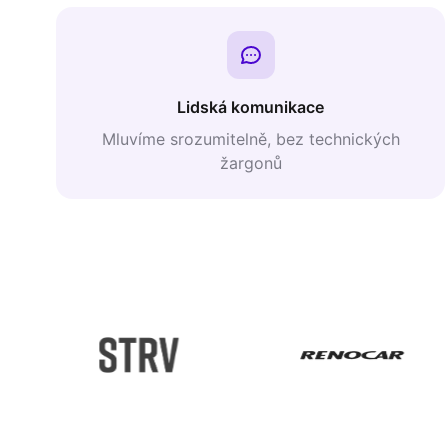
Lidská komunikace
Mluvíme srozumitelně, bez technických
žargonů