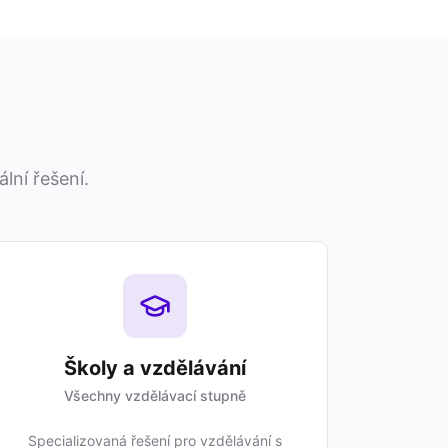
lní řešení.
Školy a vzdělávání
Všechny vzdělávací stupně
Specializovaná řešení pro vzdělávání s