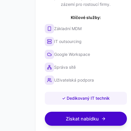
zázemí pro rostoucí firmy.
Klíčové služby:
Základní MDM
IT outsourcing
Google Workspace
Správa sítě
Uživatelská podpora
✓
Dedikovaný IT technik
Získat nabídku