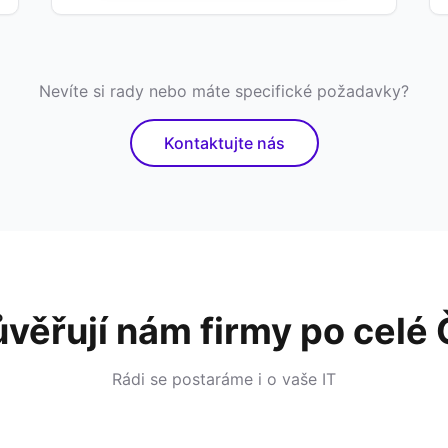
Nevíte si rady nebo máte specifické požadavky?
Kontaktujte nás
věřují nám firmy po celé
Rádi se postaráme i o vaše IT