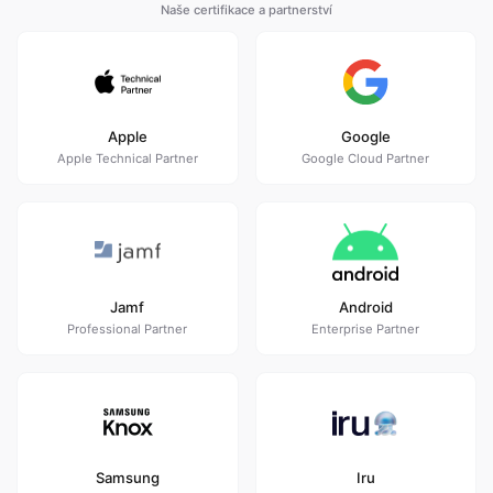
Naše certifikace a partnerství
Apple
Google
Apple Technical Partner
Google Cloud Partner
Jamf
Android
Professional Partner
Enterprise Partner
Samsung
Iru