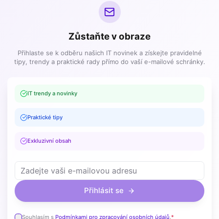
Zůstaňte v obraze
Přihlaste se k odběru našich IT novinek a získejte pravidelné
tipy, trendy a praktické rady přímo do vaší e-mailové schránky.
IT trendy a novinky
Praktické tipy
Exkluzivní obsah
Přihlásit se
Souhlasím s
Podmínkami pro zpracování osobních údajů
.
*