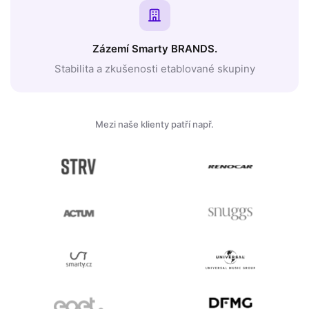
Zázemí Smarty BRANDS.
Stabilita a zkušenosti etablované skupiny
Mezi naše klienty patří např.