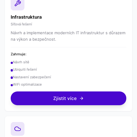
Infrastruktura
Síťová řešení
Návrh a implementace moderních IT infrastruktur s důrazem
na výkon a bezpečnost.
Zahrnuje:
Návrh sítě
Ubiquiti řešení
Nastavení zabezpečení
WiFi optimalizace
Zjistit více