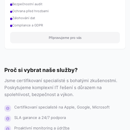
Bezpečnostní audit
Ochrana před hrozbami
Zálohování dat
Compliance a GDPR
Připravujeme pro vás
Proč si vybrat naše služby?
Jsme certifikovaní specialisté s bohatými zkušenostmi.
Poskytujeme komplexní IT řešení s důrazem na
spolehlivost, bezpečnost a výkon.
Certifikovaní specialisté na Apple, Google, Microsoft
SLA garance a 24/7 podpora
Proaktivní monitoring a údržba