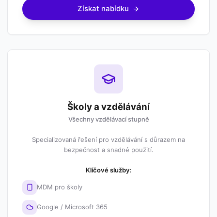
Získat nabídku
Školy a vzdělávání
Všechny vzdělávací stupně
Specializovaná řešení pro vzdělávání s důrazem na
bezpečnost a snadné použití.
Klíčové služby:
MDM pro školy
Google / Microsoft 365