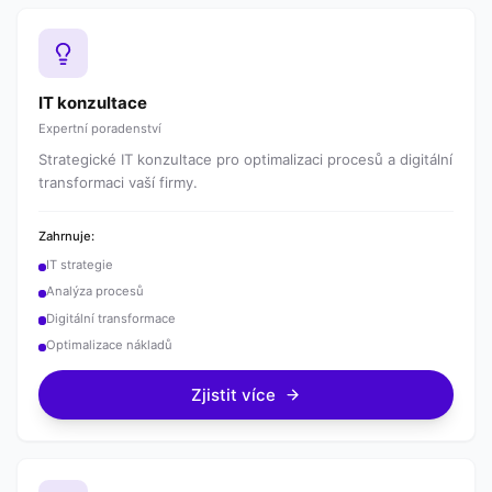
IT konzultace
Expertní poradenství
Strategické IT konzultace pro optimalizaci procesů a digitální
transformaci vaší firmy.
Zahrnuje:
IT strategie
Analýza procesů
Digitální transformace
Optimalizace nákladů
Zjistit více