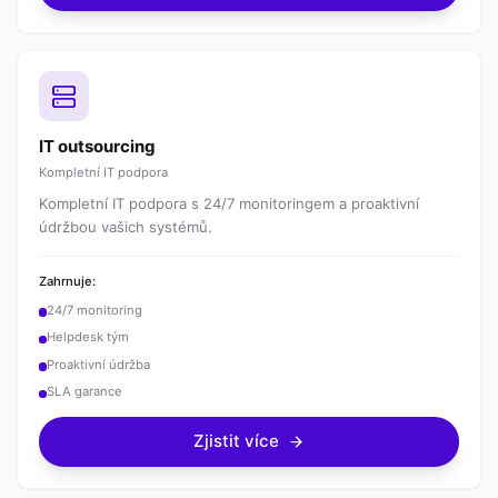
IT outsourcing
Kompletní IT podpora
Kompletní IT podpora s 24/7 monitoringem a proaktivní
údržbou vašich systémů.
Zahrnuje:
24/7 monitoring
Helpdesk tým
Proaktivní údržba
SLA garance
Zjistit více