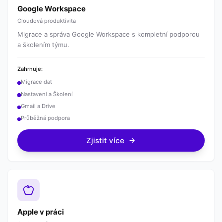
Google Workspace
Cloudová produktivita
Migrace a správa Google Workspace s kompletní podporou
a školením týmu.
Zahrnuje:
Migrace dat
Nastavení a Školení
Gmail a Drive
Průběžná podpora
Zjistit více
Apple v práci