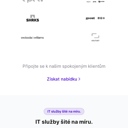
Připojte se k našim spokojeným klientům
Získat nabídku
IT služby šité na míru.
IT služby šité na míru.