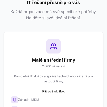
IT řešení přesně pro vás
Každá organizace má své specifické potřeby.
Najděte si své ideální řešení.
Malé a střední firmy
2-200 uživatelů
Kompletní IT služby a správa technického zázemí pro
rostoucí firmy.
Klíčové služby:
Základní MDM