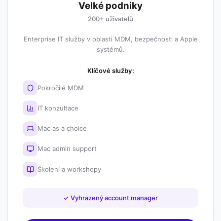
Velké podniky
200+ uživatelů
Enterprise IT služby v oblasti MDM, bezpečnosti a Apple
systémů.
Klíčové služby:
Pokročilé MDM
IT konzultace
Mac as a choice
Mac admin support
Školení a workshopy
✓
Vyhrazený account manager