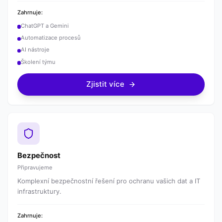
Zahrnuje:
ChatGPT a Gemini
Automatizace procesů
AI nástroje
Školení týmu
Zjistit více
Bezpečnost
Připravujeme
Komplexní bezpečnostní řešení pro ochranu vašich dat a IT
infrastruktury.
Zahrnuje: