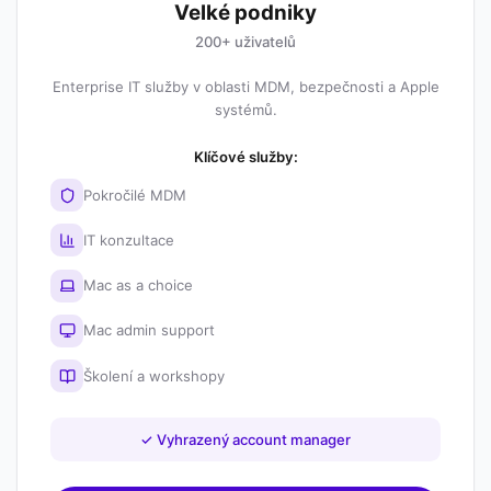
Velké podniky
200+ uživatelů
Enterprise IT služby v oblasti MDM, bezpečnosti a Apple
systémů.
Klíčové služby:
Pokročilé MDM
IT konzultace
Mac as a choice
Mac admin support
Školení a workshopy
✓
Vyhrazený account manager