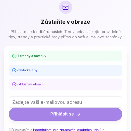
Zůstaňte v obraze
Přihlaste se k odběru našich IT novinek a získejte pravidelné
tipy, trendy a praktické rady přímo do vaší e-mailové schránky.
IT trendy a novinky
Praktické tipy
Exkluzivní obsah
Přihlásit se
Souhlasím s
Podmínkami pro zpracování osobních údajů
.
*