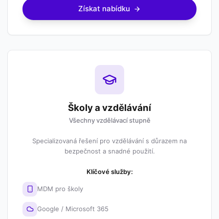
Získat nabídku
Školy a vzdělávání
Všechny vzdělávací stupně
Specializovaná řešení pro vzdělávání s důrazem na
bezpečnost a snadné použití.
Klíčové služby:
MDM pro školy
Google / Microsoft 365