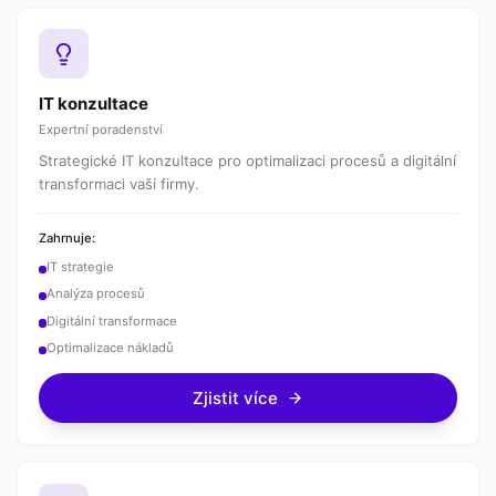
IT konzultace
Expertní poradenství
Strategické IT konzultace pro optimalizaci procesů a digitální
transformaci vaší firmy.
Zahrnuje:
IT strategie
Analýza procesů
Digitální transformace
Optimalizace nákladů
Zjistit více