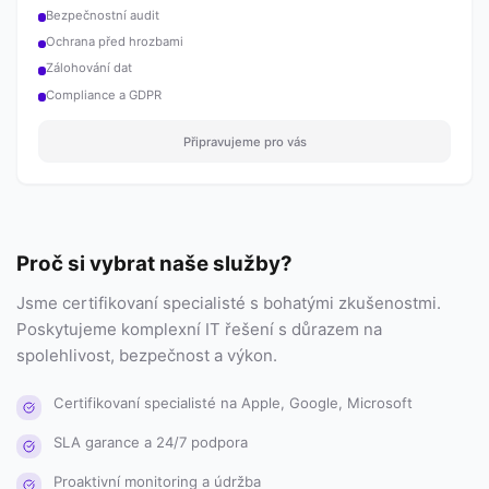
Bezpečnostní audit
Ochrana před hrozbami
Zálohování dat
Compliance a GDPR
Připravujeme pro vás
Proč si vybrat naše služby?
Jsme certifikovaní specialisté s bohatými zkušenostmi.
Poskytujeme komplexní IT řešení s důrazem na
spolehlivost, bezpečnost a výkon.
Certifikovaní specialisté na Apple, Google, Microsoft
SLA garance a 24/7 podpora
Proaktivní monitoring a údržba