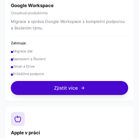
Google Workspace
Cloudová produktivita
Migrace a správa Google Workspace s kompletní podporou
a školením týmu.
Zahrnuje:
Migrace dat
Nastavení a Školení
Gmail a Drive
Průběžná podpora
Zjistit více
Apple v práci