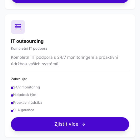
IT outsourcing
Kompletní IT podpora
Kompletní IT podpora s 24/7 monitoringem a proaktivní
údržbou vašich systémů.
Zahrnuje:
24/7 monitoring
Helpdesk tým
Proaktivní údržba
SLA garance
Zjistit více