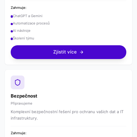
Zahrnuje:
ChatGPT a Gemini
Automatizace procesů
AI nástroje
Školení týmu
Zjistit více
Bezpečnost
Připravujeme
Komplexní bezpečnostní řešení pro ochranu vašich dat a IT
infrastruktury.
Zahrnuje: