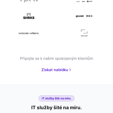
Připojte se k našim spokojeným klientům
Získat nabídku
IT služby šité na míru.
IT služby šité na míru.