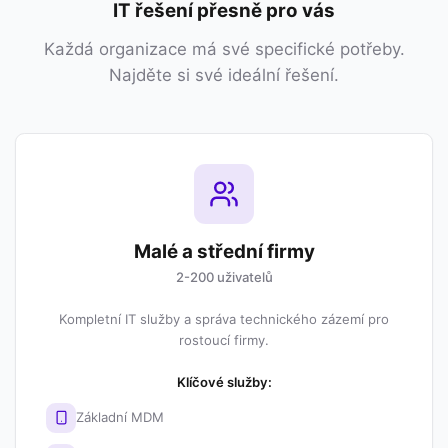
IT řešení přesně pro vás
Každá organizace má své specifické potřeby.
Najděte si své ideální řešení.
Malé a střední firmy
2-200 uživatelů
Kompletní IT služby a správa technického zázemí pro
rostoucí firmy.
Klíčové služby:
Základní MDM