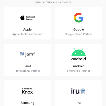
Naše certifikace a partnerství
Apple
Google
Apple Technical Partner
Google Cloud Partner
Jamf
Android
Professional Partner
Enterprise Partner
Samsung
Iru