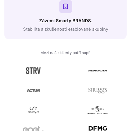
Zázemí Smarty BRANDS.
Stabilita a zkušenosti etablované skupiny
Mezi naše klienty patří např.