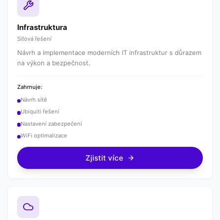
Infrastruktura
Síťová řešení
Návrh a implementace moderních IT infrastruktur s důrazem
na výkon a bezpečnost.
Zahrnuje:
Návrh sítě
Ubiquiti řešení
Nastavení zabezpečení
WiFi optimalizace
Zjistit více