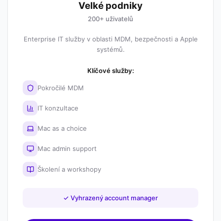
Velké podniky
200+ uživatelů
Enterprise IT služby v oblasti MDM, bezpečnosti a Apple
systémů.
Klíčové služby:
Pokročilé MDM
IT konzultace
Mac as a choice
Mac admin support
Školení a workshopy
✓
Vyhrazený account manager