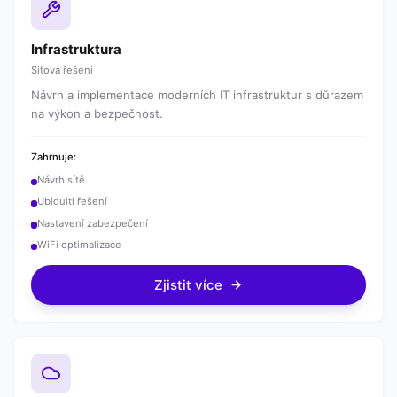
Infrastruktura
Síťová řešení
Návrh a implementace moderních IT infrastruktur s důrazem
na výkon a bezpečnost.
Zahrnuje:
Návrh sítě
Ubiquiti řešení
Nastavení zabezpečení
WiFi optimalizace
Zjistit více