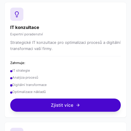
IT konzultace
Expertní poradenství
Strategické IT konzultace pro optimalizaci procesů a digitální
transformaci vaší firmy.
Zahrnuje:
IT strategie
Analýza procesů
Digitální transformace
Optimalizace nákladů
Zjistit více