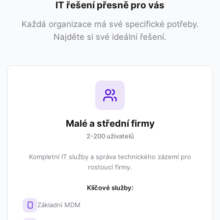
IT řešení přesně pro vás
Každá organizace má své specifické potřeby.
Najděte si své ideální řešení.
Malé a střední firmy
2-200 uživatelů
Kompletní IT služby a správa technického zázemí pro
rostoucí firmy.
Klíčové služby:
Základní MDM