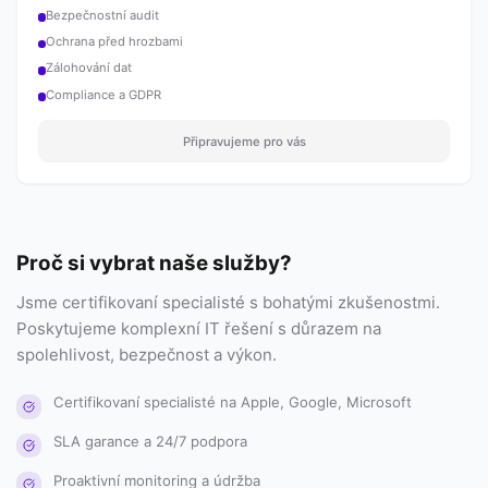
Bezpečnostní audit
Ochrana před hrozbami
Zálohování dat
Compliance a GDPR
Připravujeme pro vás
Proč si vybrat naše služby?
Jsme certifikovaní specialisté s bohatými zkušenostmi.
Poskytujeme komplexní IT řešení s důrazem na
spolehlivost, bezpečnost a výkon.
Certifikovaní specialisté na Apple, Google, Microsoft
SLA garance a 24/7 podpora
Proaktivní monitoring a údržba