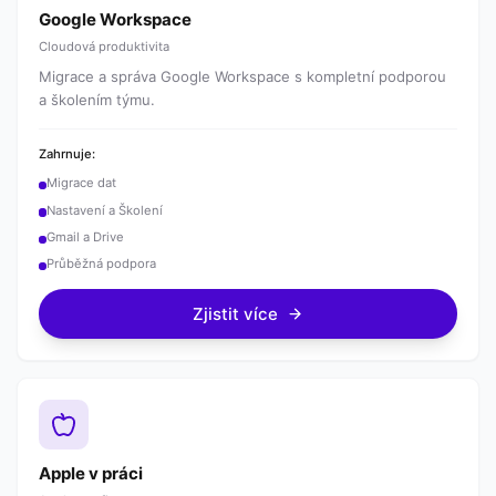
Google Workspace
Cloudová produktivita
Migrace a správa Google Workspace s kompletní podporou
a školením týmu.
Zahrnuje:
Migrace dat
Nastavení a Školení
Gmail a Drive
Průběžná podpora
Zjistit více
Apple v práci