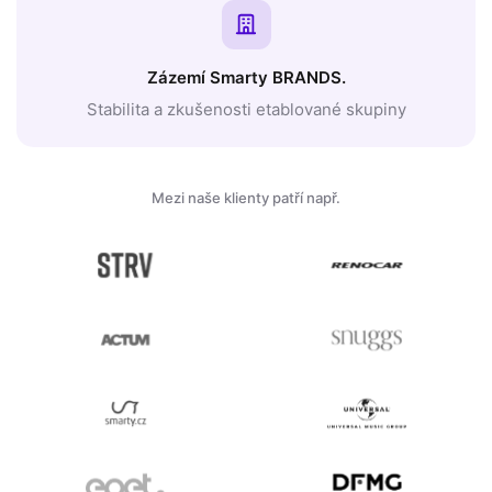
Zázemí Smarty BRANDS.
Stabilita a zkušenosti etablované skupiny
Mezi naše klienty patří např.