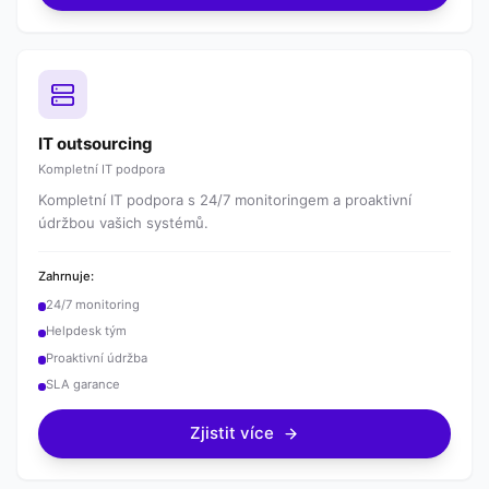
IT outsourcing
Kompletní IT podpora
Kompletní IT podpora s 24/7 monitoringem a proaktivní
údržbou vašich systémů.
Zahrnuje:
24/7 monitoring
Helpdesk tým
Proaktivní údržba
SLA garance
Zjistit více