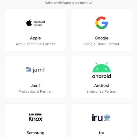
Naše certifikace a partnerství
Apple
Google
Apple Technical Partner
Google Cloud Partner
Jamf
Android
Professional Partner
Enterprise Partner
Samsung
Iru