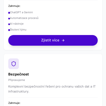
Zahrnuje:
ChatGPT a Gemini
Automatizace procesů
AI nástroje
Školení týmu
Zjistit více
Bezpečnost
Připravujeme
Komplexní bezpečnostní řešení pro ochranu vašich dat a IT
infrastruktury.
Zahrnuje: