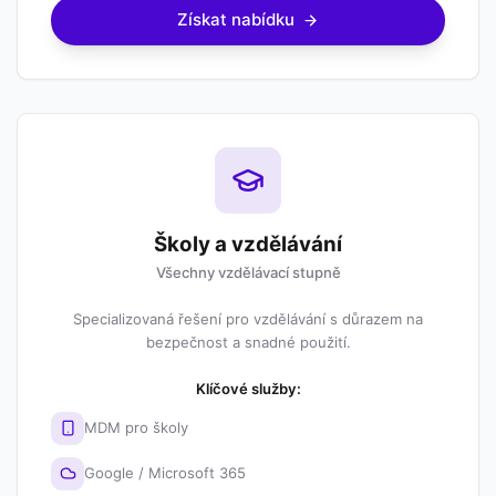
Získat nabídku
Školy a vzdělávání
Všechny vzdělávací stupně
Specializovaná řešení pro vzdělávání s důrazem na
bezpečnost a snadné použití.
Klíčové služby:
MDM pro školy
Google / Microsoft 365