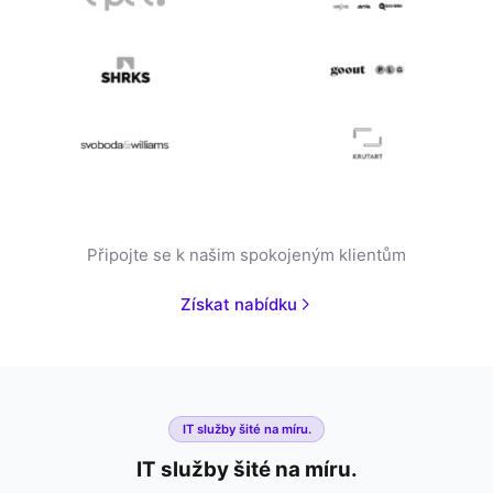
Připojte se k našim spokojeným klientům
Získat nabídku
IT služby šité na míru.
IT služby šité na míru.