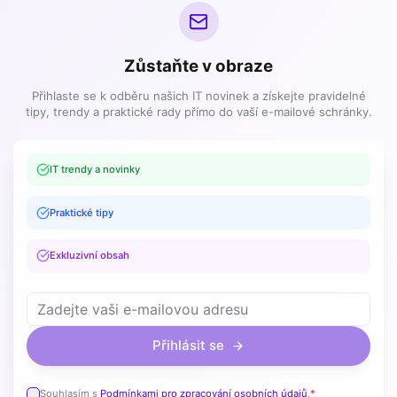
Zůstaňte v obraze
Přihlaste se k odběru našich IT novinek a získejte pravidelné
tipy, trendy a praktické rady přímo do vaší e-mailové schránky.
IT trendy a novinky
Praktické tipy
Exkluzivní obsah
Přihlásit se
Souhlasím s
Podmínkami pro zpracování osobních údajů
.
*